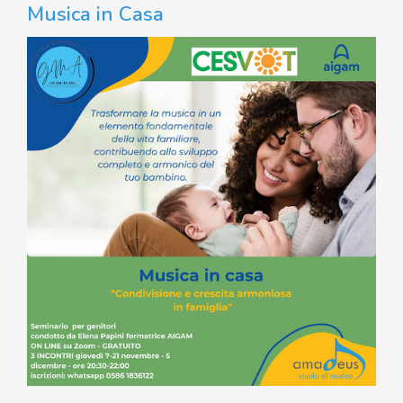
Musica in Casa