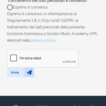
Trattamento dei dati personali e consenso
*
Esprimo il consenso
Esprimo il consenso, in ottemperanza al
Regolamento UE n. 679/2016 (GDPR), al
trattamento dei dati personali della presente
iscrizione trasmessa a Gordon Music Academy APS,
elencati nella
privacy policy
.
Invia